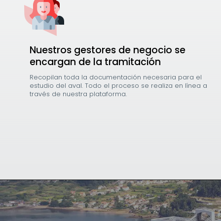
Nuestros gestores de negocio se
encargan de la tramitación
Recopilan toda la documentación necesaria para el
estudio del aval. Todo el proceso se realiza en línea a
través de nuestra plataforma.