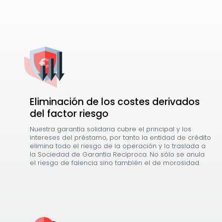
Eliminación de los costes derivados
del factor riesgo
Nuestra garantía solidaria cubre el principal y los
intereses del préstamo, por tanto la entidad de crédito
elimina todo el riesgo de la operación y lo traslada a
la Sociedad de Garantía Recíproca. No sólo se anula
el riesgo de falencia sino también el de morosidad.