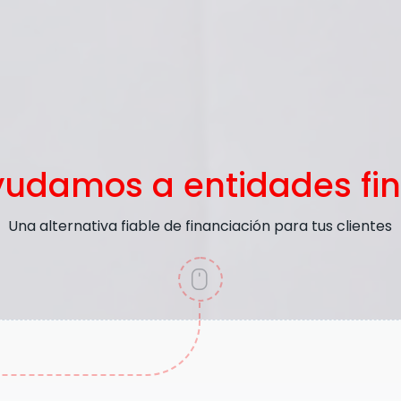
udamos a entidades fin
Una alternativa fiable de financiación para tus clientes