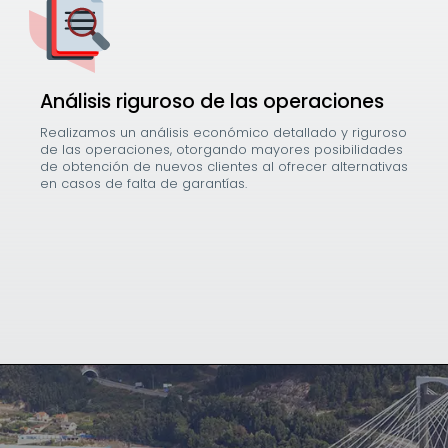
Análisis riguroso de las operaciones
Realizamos un análisis económico detallado y riguroso
de las operaciones, otorgando mayores posibilidades
de obtención de nuevos clientes al ofrecer alternativas
en casos de falta de garantías.