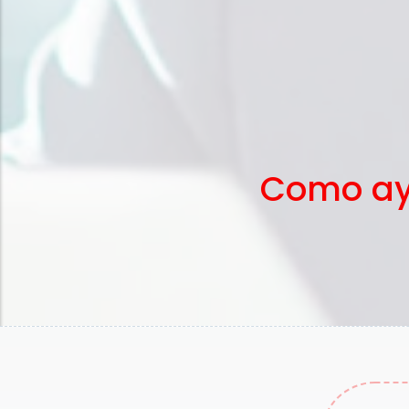
Como ay