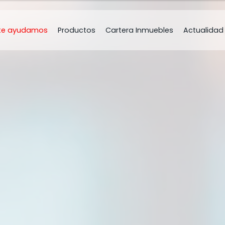
te ayudamos
Productos
Cartera Inmuebles
Actualidad