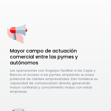
Mayor campo de actuación
comercial entre las pymes y
autónomos
Las operaciones con Sogarpo facilitan a las Cajas y
Bancos el acceso a las pymes, ampliando su base
potencial de clientes empresariales. Esto fortalece su
capacidad de comunicación directa, generando
mayor confianza y conocimiento mutuo con estas
empresas..