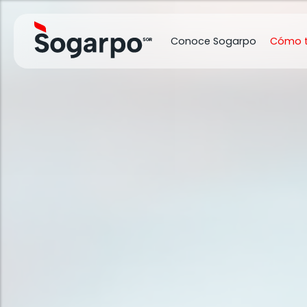
Conoce Sogarpo
Cómo 