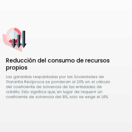
Reducción del consumo de recursos
propios
Las garantías respaldadas por las Sociedades de
Garantía Recíproca se ponderan al 20% en el cálculo
del coeficiente de solvencia de las entidades de
crédito. Esto significa que, en lugar de requerir un
coeficiente de solvencia del 8%, solo se exige el 1,6%.