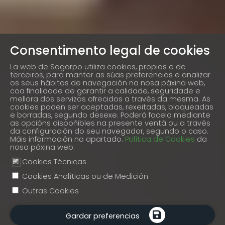
Consentimento legal de cookies
La web de Sogarpo utiliza cookies, propias e de
terceiros, para manter as súas preferencias e analizar
os seus hábitos de navegación na nosa páxina web,
coa finalidade de garantir a calidade, seguridade e
mellora dos servizos ofrecidos a través da mesma. As
cookies poden ser aceptadas, rexeitadas, bloqueadas
e borradas, segundo desexe. Poderá facelo mediante
as opcións dispoñibles na presente ventá ou a través
da configuración do seu navegador, segundo o caso.
Máis información no apartado.
Política de Cookies
da
nosa páxina web.
Cookies Técnicas
Cookies Analíticas ou de Medición
Outras Cookies
Gardar preferencias